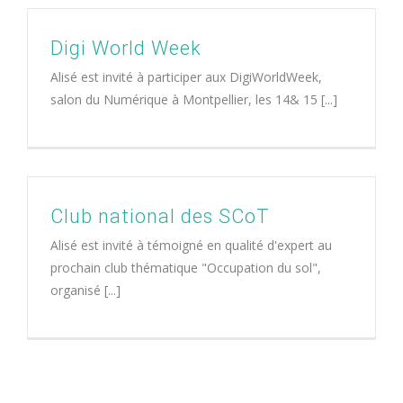
Digi World Week
Alisé est invité à participer aux DigiWorldWeek,
salon du Numérique à Montpellier, les 14& 15 [...]
Club national des SCoT
Alisé est invité à témoigné en qualité d'expert au
prochain club thématique "Occupation du sol",
organisé [...]