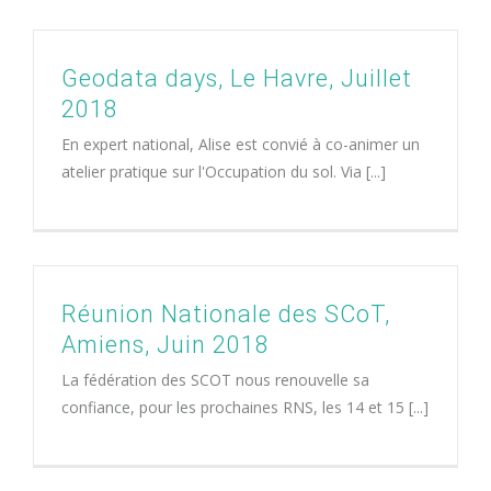
Geodata days, Le Havre, Juillet
2018
En expert national, Alise est convié à co-animer un
atelier pratique sur l'Occupation du sol. Via [...]
Réunion Nationale des SCoT,
Amiens, Juin 2018
La fédération des SCOT nous renouvelle sa
confiance, pour les prochaines RNS, les 14 et 15 [...]