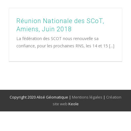
Réunion Nationale des SCoT,
Amiens, Juin 2018
La fédération des SCOT nous renouvelle sa
confiance, pour les prochaines RNS, les 14 et 15 [...]
Copyright 2020 Alisé Géomatique |
Mentions légales
|
Création
site web
Keole