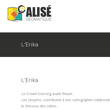
Skip
to
content
L’Erika
L’Erika
Le Crowd Sourcing avant l’heure.
Les citoyens, contribuent à une cartographie collaborat
le Dessous des cartes.